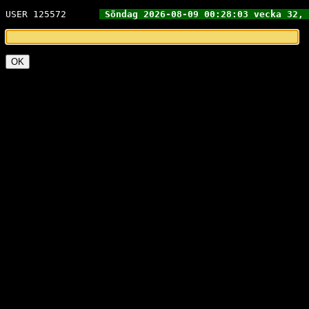
USER 125572   
Söndag 2026-08-09 00:28:03 vecka 32, 